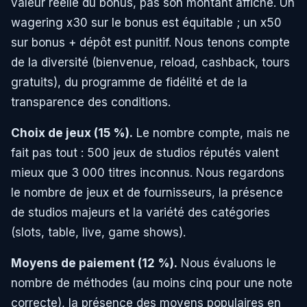
valeur réelle du bonus, pas son montant affiché. Un
wagering x30 sur le bonus est équitable ; un x50
sur bonus + dépôt est punitif. Nous tenons compte
de la diversité (bienvenue, reload, cashback, tours
gratuits), du programme de fidélité et de la
transparence des conditions.
Choix de jeux (15 %).
Le nombre compte, mais ne
fait pas tout : 500 jeux de studios réputés valent
mieux que 3 000 titres inconnus. Nous regardons
le nombre de jeux et de fournisseurs, la présence
de studios majeurs et la variété des catégories
(slots, table, live, game shows).
Moyens de paiement (12 %).
Nous évaluons le
nombre de méthodes (au moins cinq pour une note
correcte), la présence des moyens populaires en