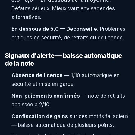
Défauts sérieux. Mieux vaut envisager des
alternatives.
En dessous de 5,0 — Déconseillé.
Problèmes
critiques de sécurité, de retraits ou de licence.
Signaux d'alerte — baisse automatique
de la note
Absence de licence
— 1/10 automatique en
sécurité et mise en garde.
Non-paiements confirmés
— note de retraits
abaissée à 2/10.
Confiscation de gains
sur des motifs fallacieux
— baisse automatique de plusieurs points.